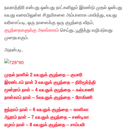
நவராத்திரி என்பது ஒன்பது நாட்களிலும் இரண்டு முதல் ஒன்பது
வயது வரையிலுள்ள சிறுமிகளை அம்பாளாக பாவித்து, வயது
வரிசைப்படி, ஒரு நாளைக்கு ஒரு குழந்தை வீதம்,
குழந்தைகளுக்கு அலங்காரம்
செய்து, பூஜித்து வழிபடுவது
முறையாகும்.
அதன்படி,
முதல் நாளில் 2 வயதுக் குழந்தை – குமாரி
இரண்டாம் நாள் 3 வயதுக் குழந்தை – திரிமூர்த்தி
மூன்றாம் நாள் – 4 வயதுக் குழந்தை – கல்யாணி
நான்காம் நாள் – 5வயதுக் குழந்தை – ரோகிணி
ஐந்தாம் நாள் – 6 வயதுக் குழந்தை – காளிகா
ஆறாம் நாள் – 7 வயதுக் குழந்தை – சண்டிகா
ஏழாம் நாள் – 8 வயதுக் குழந்தை – சாம்பவி