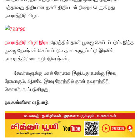
பத்தாவது திதியான தசமி திதியடன் நிறைவுபெறுகிறது
நவராத்திரி விழா.
நவராத்திரி விழா இரவு
நேரத்தில் தான் பூஜை செய்யப்படும். இந்த
பூஜை தேவர்கள் செய்யப்படுவதாக கருதப்பட்டு இரவில்
நாவராத்திரியை வழிபடுவார்கள்.
தேவர்களுக்கு பகல் நேரமாக இருப்பது நமக்கு இரவு
நேரமாகும். ஆகவே இரவு நேரத்தில் தான் நவராத்திரி
கொண்டாடப்படுகிறது.
நவகன்னிகா வழிபாடு