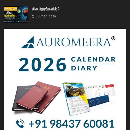
சில நேரங்களில்?
JULY 20, 2026