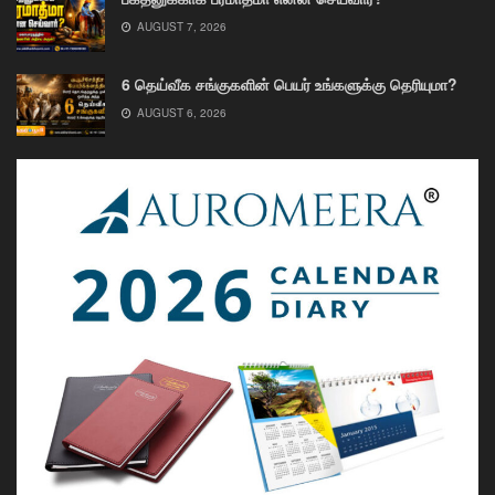
AUGUST 7, 2026
6 தெய்வீக சங்குகளின் பெயர் உங்களுக்கு தெரியுமா?
AUGUST 6, 2026