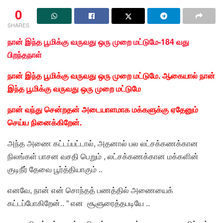
0
SHARES
நான் இந்த பூமிக்கு வருவது ஒரு முறை மட்டுமே-184 வது
பிறந்தநாள்
நான் இந்த பூமிக்கு வருவது ஒரு முறை மட்டுமே.
ஆகையால் நான்
இந்த பூமிக்கு வருவது ஒரு முறை மட்டுமே
நான் வந்து சென்றதன் அடையாளமாக மக்களுக்கு ஏதேனும்
செய்ய நினைக்கிறேன்.
அந்த அணை கட்டப்பட்டால், அதனால் பல லட்சக்கணக்கான
நிலங்கள் பாசன வசதி பெறும் , லட்சக்கணக்கான மக்களின்
குடிநீர் தேவை பூர்த்தியாகும் ..
எனவே, நான் என் சொந்தத் பணத்தில் அணையைக்
கட்டப்போகிறேன்.. ” என சூளுரைத்தபடியே ..