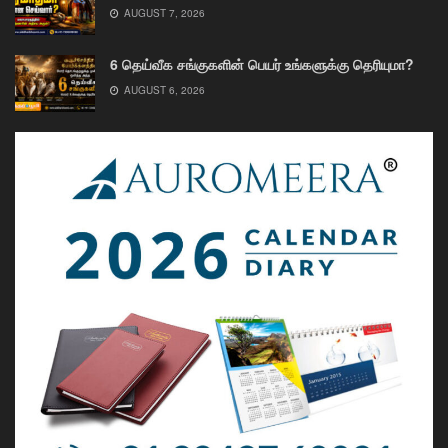
AUGUST 7, 2026
6 தெய்வீக சங்குகளின் பெயர் உங்களுக்கு தெரியுமா?
AUGUST 6, 2026