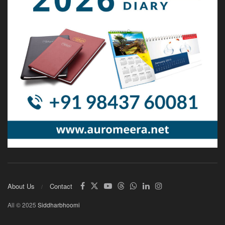
About Us
Contact
All © 2025
Siddharbhoomi