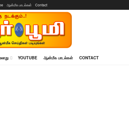
be
ஆன்மீக பாடல்கள்
Contact
ரலாறு
YOUTUBE
ஆன்மீக பாடல்கள்
CONTACT