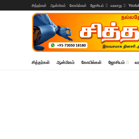
சித்தர்கள்
ஆன்மிகம்
கோயில்கள்
ஜோசியம்
வரலாறு
Youtu
சித்தர்கள்
ஆன்மிகம்
கோயில்கள்
ஜோசியம்
வ