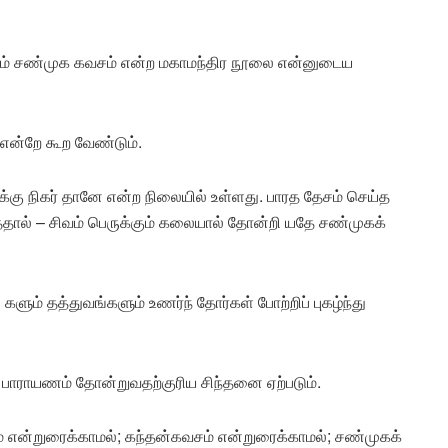
ம் சண்முக கவசம் என்ற மகாமந்திர நூலை என்னுடைய
என்றே கூற வேண்டும்.
ு நிகர் தானே என்ற நிலையில் உள்ளது. பாரத தேசம் செய்த
்தால் – சிவம் பெருக்கும் கலையால் தோன்றி யதே சண்முகக்
ும் தத்துவங்களும் உணர்ந் தோர்கள் போற்றிப் புகழ்ந்து
் பாராயணம் தோன்றுவதற்குரிய சிந்தனை ஏற்படும்.
ம் என்றுரைக்காமல்; கந்தன்கவசம் என்றுரைக்காமல்; சண்முகக்