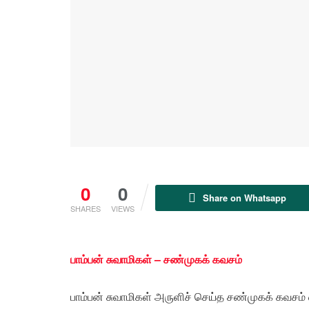
0
0
Share on Whatsapp
SHARES
VIEWS
பாம்பன் சுவாமிகள் – சண்முகக் கவசம்
பாம்பன் சுவாமிகள் அருளிச் செய்த சண்முகக் கவசம் எ