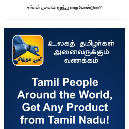
உங்கள் தலையெழுத்து மாற வேண்டுமா?