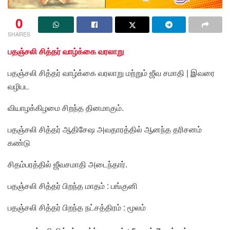
0
SHARES
பதஞ்சலி சித்தர் வாழ்க்கை வரலாறு
பதஞ்சலி சித்தர் வாழ்க்கை வரலாறு மற்றும் ஜீவ சமாதி | இவரை
வழிபட
வியாழக்கிழமை சிறந்த தினமாகும்.
பதஞ்சலி சித்தர் ஆதிசேஷ அவதாரத்தில் ஆனந்த தரிசனம்
கண்டு
சிதம்பரத்தில் ஜீவசமாதி அடைந்தார்.
பதஞ்சலி சித்தர் பிறந்த மாதம் : பங்குனி
பதஞ்சலி சித்தர் பிறந்த நட்சத்திரம் : மூலம்