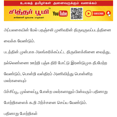
அப்பலகையின் மேல் பதஞ்சலி முனிவரின் திருவுருவப்படத்தினை
வைக்க வேண்டும்.
படத்தின் முன்பாக அலங்கரிக்கப்பட்ட திருவிளக்கினை வைத்து,
நல்லெண்ணை ஊற்றி பஞ்சு திரி போட்டு இரண்டுமுக தீபமேற்ற
வேண்டும், பொன்றி வஸ்திரம் அணிவித்து பொன்னிற
மலர்களையும்
பிச்சிப்பூ, முல்லைப்பூ போன்ற மலர்களாலும் பின்வரும் பதினாறு
போற்றிகளைக் கூறி அர்ச்சனை செய்ய வேண்டும்.
பதினாறு போற்றிகள்