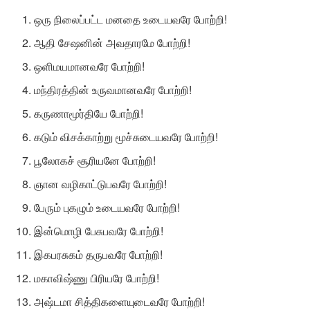
ஒரு நிலைப்பட்ட மனதை உடையவரே போற்றி!
ஆதி சேஷனின் அவதாரமே போற்றி!
ஒளிமயமானவரே போற்றி!
மந்திரத்தின் உருவமானவரே போற்றி!
கருணாமூர்தியே போற்றி!
கடும் விசக்காற்று மூச்சுடையவரே போற்றி!
பூலோகச் சூரியனே போற்றி!
ஞான வழிகாட்டுபவரே போற்றி!
பேரும் புகழும் உடையவரே போற்றி!
இன்மொழி பேசுபவரே போற்றி!
இகபரசுகம் தருபவரே போற்றி!
மகாவிஷ்ணு பிரியரே போற்றி!
அஷ்டமா சித்திகளையுடைவரே போற்றி!