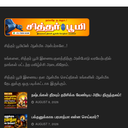
சித்தர் பூமியின் ஆன்மீக அன்பர்களே..!
உங்களை, சித்தர் பூமி இணையதளத்திற்கு அன்போடு வரவேற்பதில்
நாங்கள் மட்டற்ற மகிழ்ச்சி அடைகிறோம்.
சித்தர் பூமி இணைய தள ஆன்மீக செய்திகள் உங்களின் ஆன்மீக
தேடலுக்கு ஒரு படிக்கட்டாக இருக்கும்.
நஷ்டங்கள் தீரவும் தரிசிக்க வேண்டிய அரிய திருத்தலம்!
AUGUST 8, 2026
பக்தனுக்காக பரமாத்மா என்ன செய்வார்?
AUGUST 7, 2026