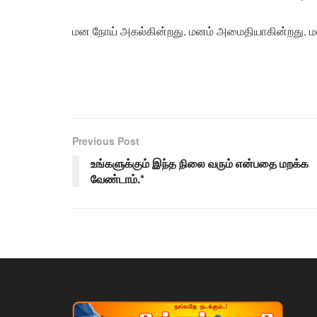
மன நோய் அகல்கின்றது. மனம் அமைதியாகின்றது. மனத
Previous Post
உங்களுக்கும் இந்த நிலை வரும் என்பதை மறக்க
வேண்டாம்.*