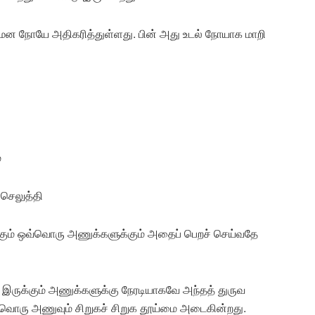
் மன நோயே அதிகரித்துள்ளது. பின் அது உடல் நோயாக மாறி
்
 செலுத்தி
கும் ஒவ்வொரு அணுக்களுக்கும் அதைப் பெறச் செய்வதே
ுள் இருக்கும் அணுக்களுக்கு நேரடியாகவே அந்தத் துருவ
வ்வொரு அணுவும் சிறுகச் சிறுக தூய்மை அடைகின்றது.