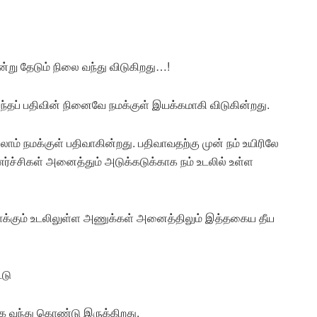
று தேடும் நிலை வந்து விடுகிறது…!
்தப் பதிவின் நினைவே நமக்குள் இயக்கமாகி விடுகின்றது.
ம் நமக்குள் பதிவாகின்றது. பதிவாவதற்கு முன் நம் உயிரிலே
்ச்சிகள் அனைத்தும் அடுக்கடுக்காக நம் உடலில் உள்ள
ாக்கும் உடலிலுள்ள அணுக்கள் அனைத்திலும் இத்தகைய தீய
்டு
 வந்து கொண்டு இருக்கிறது.