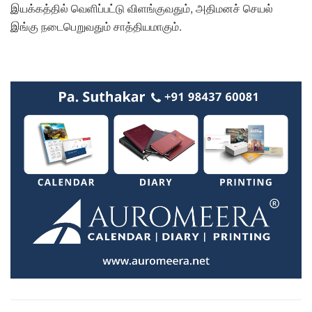
இயக்கத்தில் வெளிப்பட்டு விளங்குவதும், அதிமனச் செயல்
இங்கு நடைபெறுவதும் சாத்தியமாகும்.