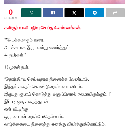
0
SHARES
கவிஞர் வாலி பதிவு செய்த 4-சம்பவங்கள்.
*”அடக்கமாகும் வரை..
அடக்கமாக இரு” என்று உணர்த்தும்
4- நபர்கள்.*
1) முதல் நபர்.
“தொந்திரவு செய்வதாக நினைக்க வேண்டாம்.
இந்தக் கடிதம் கொண்டுவரும் பையனிடம்..
இருபது ரூபாய் கொடுத்து அனுப்பினால் நலமாயிருக்கும்..!’
இப்படி ஒரு கடிதத்துடன்
என் வீட்டிற்கு
ஒரு பையன் வரும்போதெல்லாம்..
வாழ்க்கையை நினைத்து எனக்கு வியர்த்துக்கொட்டும்.