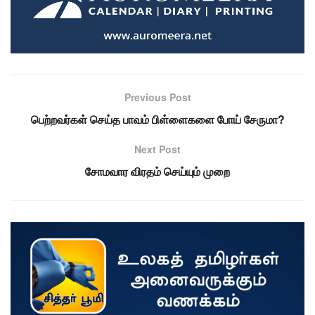
Previous Post
பெற்றவர்கள் செய்த பாவம் பிள்ளைகளை போய் சேருமா?
Next Post
சோமவார விரதம் செய்யும் முறை