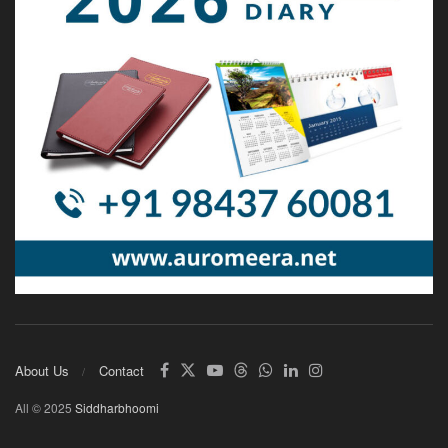
About Us
Contact
All © 2025
Siddharbhoomi