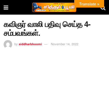
Translate »
கவிஞர் வாலி பதிவு செய்த 4-
சம்பவங்கள்.
by
siddharbhoomi
November 14, 2022