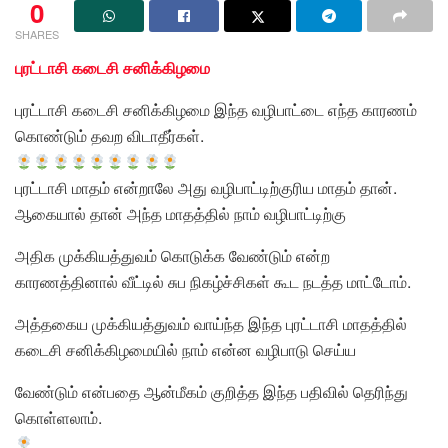
0
SHARES
புரட்டாசி கடைசி சனிக்கிழமை
புரட்டாசி கடைசி சனிக்கிழமை இந்த வழிபாட்டை எந்த காரணம்
கொண்டும் தவற விடாதீர்கள்.
புரட்டாசி மாதம் என்றாலே அது வழிபாட்டிற்குரிய மாதம் தான்.
ஆகையால் தான் அந்த மாதத்தில் நாம் வழிபாட்டிற்கு
அதிக முக்கியத்துவம் கொடுக்க வேண்டும் என்ற
காரணத்தினால் வீட்டில் சுப நிகழ்ச்சிகள் கூட நடத்த மாட்டோம்.
அத்தகைய முக்கியத்துவம் வாய்ந்த இந்த புரட்டாசி மாதத்தில்
கடைசி சனிக்கிழமையில் நாம் என்ன வழிபாடு செய்ய
வேண்டும் என்பதை ஆன்மீகம் குறித்த இந்த பதிவில் தெரிந்து
கொள்ளலாம்.