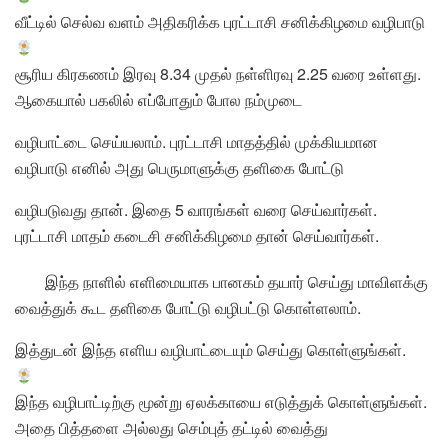
வீட்டில் செல்வ வளம் அதிகரிக்க புரட்டாசி சனிக்கிழமை வழிபாடு
சூரிய கிரகணம் இரவு 8.34 முதல் நள்ளிரவு 2.25 வரை உள்ளது.
ஆகையால் பகலில் எப்போதும் போல நம்முடை
வழிபாட்டை செய்யலாம். புரட்டாசி மாதத்தில் முக்கியமான
வழிபாடு எனில் அது பெருமாளுக்கு தளிகை போட்டு
வழிபடுவது தான். இதை 5 வாரங்கள் வரை செய்வார்கள்.
புரட்டாசி மாதம் கடைசி சனிக்கிழமை தான் செய்வார்கள்.
இந்த நாளில் எளிமையாக பானகம் தயார் செய்து மாவிளக்கு
வைத்துக் கூட தளிகை போட்டு வழிபட்டு கொள்ளலாம்.
இத்துடன் இந்த எளிய வழிபாட்டையும் செய்து கொள்ளுங்கள்.
இந்த வழிபாட்டிற்கு மூன்று ஏலக்காயை எடுத்துக் கொள்ளுங்கள்.
அதை பித்தளை அல்லது செம்புத் தட்டில் வைத்து