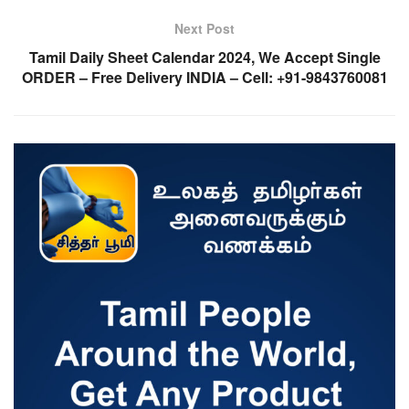
Next Post
Tamil Daily Sheet Calendar 2024, We Accept Single
ORDER – Free Delivery INDIA – Cell: +91-9843760081