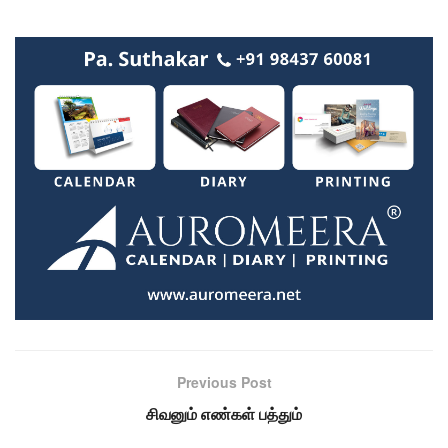
Previous Post
சிவனும் எண்கள் பத்தும்