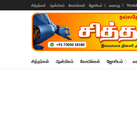
சித்தர்கள்
ஆன்மிகம்
கோயில்கள்
ஜோசியம்
வரலாறு
Youtu
சித்தர்கள்
ஆன்மிகம்
கோயில்கள்
ஜோசியம்
வ