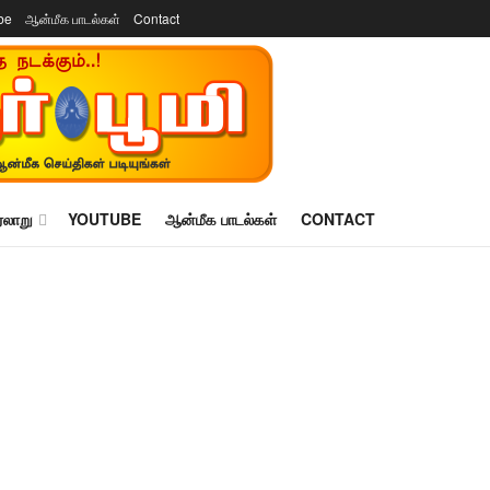
be
ஆன்மீக பாடல்கள்
Contact
ரலாறு
YOUTUBE
ஆன்மீக பாடல்கள்
CONTACT