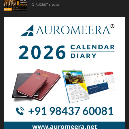
AUGUST 6, 2026