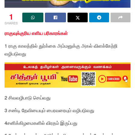
1
SHARES
ராகுவுக்குரிய எளிய பரிகாரங்கள்
1 ராகு காலத்தில் துர்க்கை அம்மனுக்கு அகல் விளக்கேற்றி
வழிபடுவது
2 சிவவழிபாடு செய்வது
3 சண்டி தேவியையும் பைரவரையும் வழிபடுவது
4சனிக்கிழமைகளில் விரதம் இருப்பது