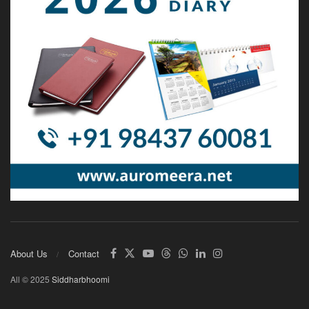
About Us
Contact
All © 2025
Siddharbhoomi