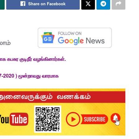
Share on Facebook
்பாக
கபசுர குடிநீர் வழங்கினார்கள்.
-7-2020 ) மூன்றாவது வாரமாக