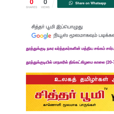
0
0
Share on Whatsapp
SHARES
VIEWS
தூத்துக்குடி
நகர வர்த்தகர்களின் மத்திய சங்கம் சார
தூத்துக்குடியில் மாநகரில் திங்கட்கிழமை காலை (20