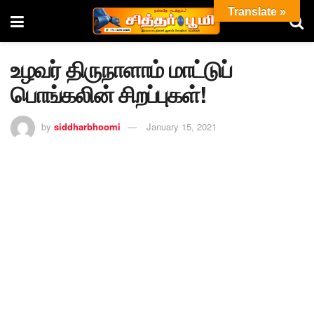
Translate »
உழவர் திருநாளாம் மாட்டுப்
பொங்கலின் சிறப்புகள்!
by
siddharbhoomi
January 15, 2021