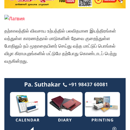
தற்காலத்தில் விவசாய உற்பத்தில் பலவிதமான இயந்திரங்கள்
வந்துள்ள காரணத்தால் மாடுகளின் தேவை குறைந்துள்ள
போதிலும் நம் மூதாதையினர் செய்து வந்த மாட்டுப் பொங்கல்
விழா கிராமபுறங்களில் மட்டுமே தற்போது கொண்டாடப் பெற்று
வருகின்றது.