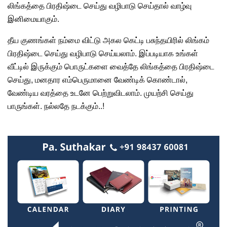
லிங்கத்தை பிரதிஷ்டை செய்து வழிபாடு செய்தால் வாழ்வு
இனிமையாகும்.
தீய குணங்கள் நம்மை விட்டு அகல கெட்டி பசுந்தயிரில்
லிங்கம்
பிரதிஷ்டை
செய்து வழிபாடு செய்யலாம். இப்படியாக உங்கள்
வீட்டில் இருக்கும் பொருட்களை வைத்தே லிங்கத்தை பிரதிஷ்டை
செய்து, மனதார எம்பெருமானை வேண்டிக் கொண்டால்,
வேண்டிய வரத்தை உடனே பெற்றுவிடலாம். முயற்சி செய்து
பாருங்கள். நல்லதே நடக்கும்..!