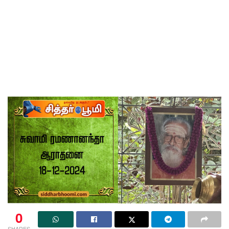
0
SHARES