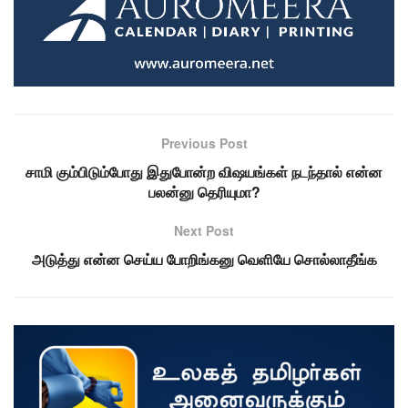
Previous Post
சாமி கும்பிடும்போது இதுபோன்ற விஷயங்கள் நடந்தால் என்ன
பலன்னு தெரியுமா?
Next Post
அடுத்து என்ன செய்ய போறிங்கனு வெளியே சொல்லாதீங்க