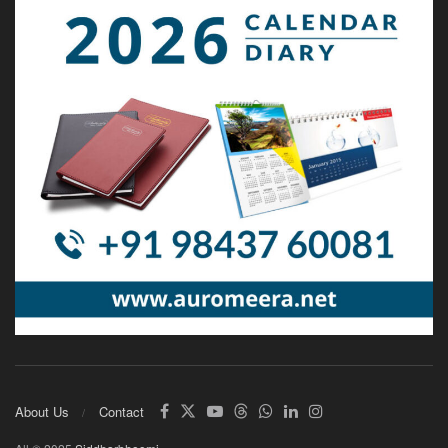
About Us
Contact