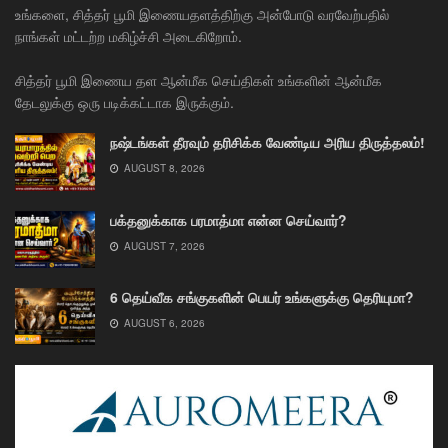
உங்களை, சித்தர் பூமி இணையதளத்திற்கு அன்போடு வரவேற்பதில்
நாங்கள் மட்டற்ற மகிழ்ச்சி அடைகிறோம்.
சித்தர் பூமி இணைய தள ஆன்மீக செய்திகள் உங்களின் ஆன்மீக
தேடலுக்கு ஒரு படிக்கட்டாக இருக்கும்.
நஷ்டங்கள் தீரவும் தரிசிக்க வேண்டிய அரிய திருத்தலம்!
AUGUST 8, 2026
பக்தனுக்காக பரமாத்மா என்ன செய்வார்?
AUGUST 7, 2026
6 தெய்வீக சங்குகளின் பெயர் உங்களுக்கு தெரியுமா?
AUGUST 6, 2026