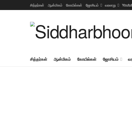
சித்தர்கள்
ஆன்மிகம்
கோயில்கள்
ஜோசியம்
வரலாறு
Youtu
சித்தர்கள்
ஆன்மிகம்
கோயில்கள்
ஜோசியம்
வ