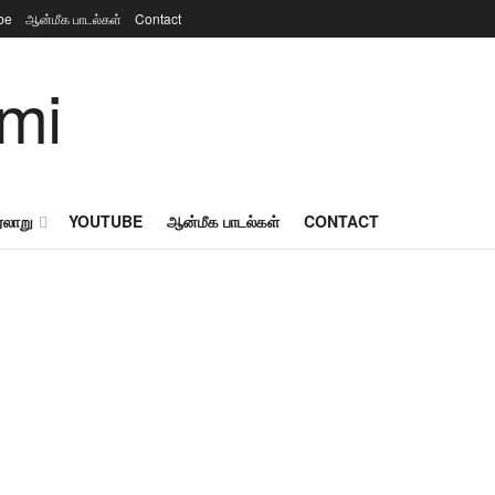
be
ஆன்மீக பாடல்கள்
Contact
ரலாறு
YOUTUBE
ஆன்மீக பாடல்கள்
CONTACT