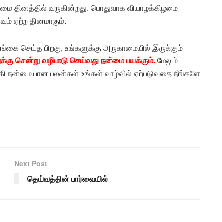
மை தினத்தில் வருகின்றது. பொதுவாக வியாழக்கிழமை
ும் ஏற்ற தினமாகும்.
டங்கை செய்த பிறகு, உங்களுக்கு அருகாமையில் இருக்கும்
க்கு சென்று வழிபாடு செய்வது நன்மை பயக்கும்.
மேலும்
்கி நன்மையான பலன்கள் உங்கள் வாழ்வில் ஏற்படுவதை நீங்களே
Next Post
தெய்வத்தின் பார்வையில்