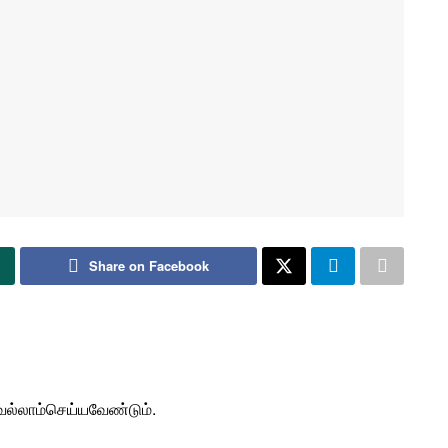
Share on Facebook
ல்லாம்செய்யவேண்டும்.