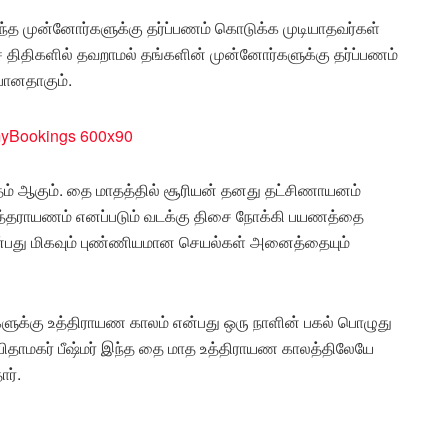
த முன்னோர்களுக்கு தர்ப்பணம் கொடுக்க முடியாதவர்கள்
 திதிகளில் தவறாமல் தங்களின் முன்னோர்களுக்கு தர்ப்பணம்
்பானதாகும்.
் ஆகும். தை மாதத்தில் சூரியன் தனது தட்சிணாயனம்
உத்தராயணம் எனப்படும் வடக்கு திசை நோக்கி பயணத்தை
ன்பது மிகவும் புண்ணியமான செயல்கள் அனைத்தையும்
்களுக்கு உத்திராயண காலம் என்பது ஒரு நாளின் பகல் பொழுது
்த பிதாமகர் பீஷ்மர் இந்த தை மாத உத்திராயண காலத்திலேயே
ார்.