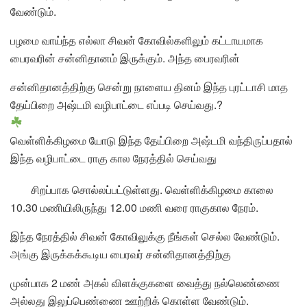
வேண்டும்.
பழமை வாய்ந்த எல்லா சிவன் கோவில்களிலும் கட்டாயமாக
பைரவரின் சன்னிதானம் இருக்கும். அந்த பைரவரின்
சன்னிதானத்திற்கு சென்று நாளைய தினம் இந்த புரட்டாசி மாத
தேய்பிறை அஷ்டமி வழிபாட்டை எப்படி செய்வது.?
வெள்ளிக்கிழமை யோடு இந்த தேய்பிறை அஷ்டமி வந்திருப்பதால்
இந்த வழிபாட்டை ராகு கால நேரத்தில் செய்வது
சிறப்பாக சொல்லப்பட்டுள்ளது. வெள்ளிக்கிழமை காலை
10.30 மணியிலிருந்து 12.00 மணி வரை ராகுகால நேரம்.
இந்த நேரத்தில் சிவன் கோவிலுக்கு நீங்கள் செல்ல வேண்டும்.
அங்கு இருக்கக்கூடிய பைரவர் சன்னிதானத்திற்கு
முன்பாக 2 மண் அகல் விளக்குகளை வைத்து நல்லெண்ணை
அல்லது இலுப்பெண்ணை ஊற்றிக் கொள்ள வேண்டும்.