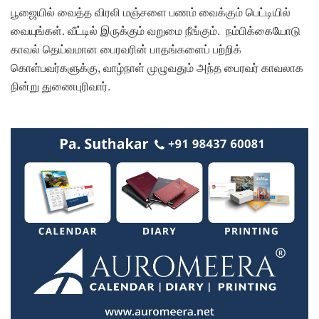
பூஜையில் வைத்த விரலி மஞ்சளை பணம் வைக்கும் பெட்டியில்
வையுங்கள். வீட்டில் இருக்கும் வறுமை நீங்கும். நம்பிக்கையோடு
காவல் தெய்வமான பைரவரின் பாதங்களைப் பற்றிக்
கொள்பவர்களுக்கு, வாழ்நாள் முழுவதும் அந்த பைரவர் காவலாக
நின்று துணைபுரிவார்.