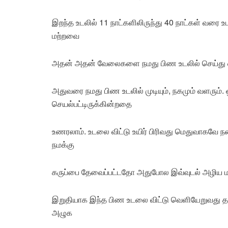
இறந்த உடலில் 11 நாட்களிலிருந்து 40 நாட்கள் வரை 
மற்றவை
அதன் அதன் வேலைகளை நமது பிண உடலில் செய்து விட்
அதுவரை நமது பிண உடலில் முடியும், நகமும் வளரும். 
செயல்பட்டிருக்கின்றதை
உணரலாம். உடலை விட்டு உயிர் பிரிவது மெதுவாகவே நடை
நமக்கு
கருப்பை தேவைப்பட்டதோ அதுபோல இவ்வுடல் அழிய ம
இறுதியாக இந்த பிண உடலை விட்டு வெளியேறுவது தன
அழுக