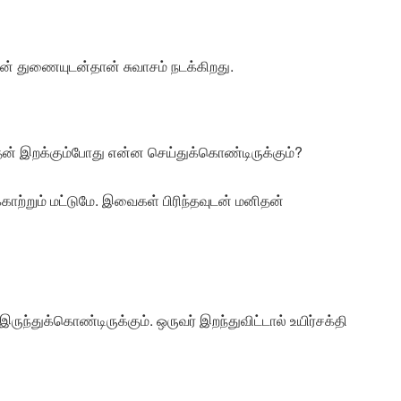
ன் துணையுடன்தான் சுவாசம் நடக்கிறது.
தன் இறக்கும்போது என்ன செய்துக்கொண்டிருக்கும்?
ுக்காற்றும் மட்டுமே. இவைகள் பிரிந்தவுடன் மனிதன்
ுந்துக்கொண்டிருக்கும். ஒருவர் இறந்துவிட்டால் உயிர்சக்தி