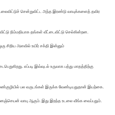
உடலைவிட்டுச் சென்றுவிட்ட அந்த இரண்டு வாயுக்களைத் தவிர
டு நிம்மதியாக தங்கள் வீட்டைவிட்டு செல்கின்றன.
ஒரு சிறிய அளவில் உயிர் சக்தி இன்னும்
பெறுகிறது. எப்படி இவ்வுடல் உருவாக பத்து மாதத்திற்கு
ண்குழியில் பல வருடங்கள் இருக்க வேண்டியதுதான் இயற்கை.
ஞ்செயன் வாயு ஆகும். இது இறந்த உடலை வீங்க வைப்பதும்.