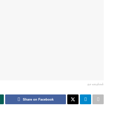
தச வாயுக்கள்
Share on Facebook