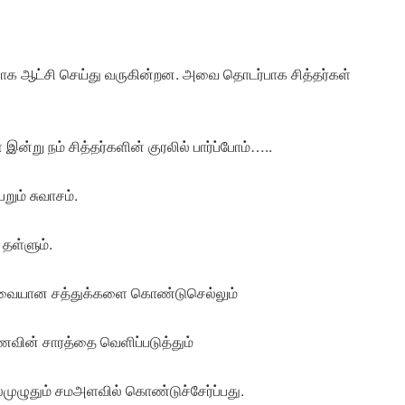
ப்பாக ஆட்சி செய்து வருகின்றன. அவை தொடர்பாக சித்தர்கள்
்று நம் சித்தர்களின் குரலில் பார்ப்போம்…..
றும் சுவாசம்.
 தள்ளும்.
் தேவையான சத்துக்களை கொண்டுசெல்லும்
உணவின் சாரத்தை வெளிப்படுத்தும்
ல்முழுதும் சமஅளவில் கொண்டுச்சேர்ப்பது.