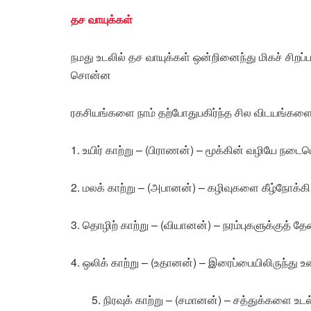
தச வாயுக்கள்
நமது உடலில் தச வாயுக்கள் ஒன்றினைந்து மிகச் சிற
சொன்ன
ரகசியங்களை நாம் தற்போதுபகிர்ந்த சில விடயங்களை இன
1. உயிர் காற்று – (பிராணன்) – மூக்கின் வழியே நடைபெ
2. மலக் காற்று – (அபானன்) – கழிவுகளை கீழ்நோக்கி
3. தொழிற் காற்று – (வியானன்) – நரம்புகளுக்குத
4. ஒலிக் காற்று – (உதானன்) – இரைப்பையிலிருந்து 
5. நிரவுக் காற்று – (சமானன்) – சத்துக்களை உட