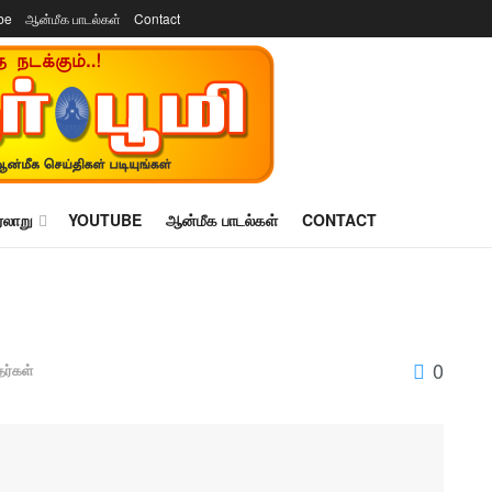
be
ஆன்மீக பாடல்கள்
Contact
ரலாறு
YOUTUBE
ஆன்மீக பாடல்கள்
CONTACT
0
தர்கள்