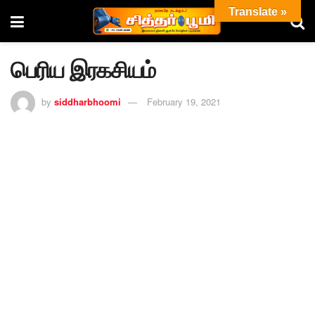
Translate »
பெரிய இரகசியம்
by
siddharbhoomi
February 19, 2021