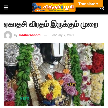
Translate »
ஏகாதசி விரதம் இருக்கும் முறை
by
siddharbhoomi
February 7, 2021