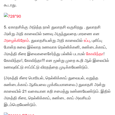
கூடாது.
5. ஏகாதசிக்கு அடுத்த நாள் துவாதசி வருகிறது . துவாதசி
அன்று அதி காலையில் உணவு அருந்துவதை பாரணை என
அழைக்கிறோம்
. துவாதசியன்று அதி காலையில்
உப்பு
, புளிப்பு
போன்ற சுவை இல்லாத உணவாக நெல்லிக்கனி, சுண்டைக்காய்,
அகத்தி கீரை இவைகளைசேர்த்து பல்லில் படாமல்
கோவிந்தா
!
கோவிந்தா!, கோவிந்தா!!! என மூன்று முறை கூறி ஆல் இலையில்
உணவுவிட்டு சாப்பிட்டு விரதத்தை முடிக்கவேண்டும்.
(அகத்தி கீரை பொரியல், நெல்லிக்காய் துவையல், வறுத்த
சுண்டைக்காய் ஆகியவை முக்கியமானவை.) துவாதசி அன்று
காலையில் 21 வகையான கறி சமைத்து உண்ணவேண்டும். இதில்
அகத்தி கீரை, நெல்லிக்காய், சுண்டை காய் அவசியம்
இடம்பெறவேண்டும்.