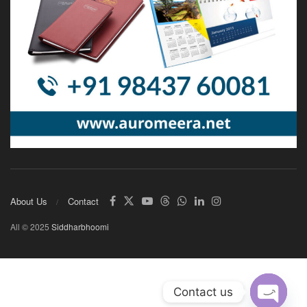
About Us
Contact
All © 2025
Siddharbhoomi
Contact us