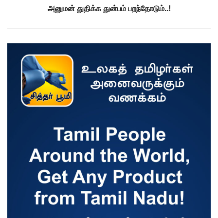
அனுமன் துதிக்க துன்பம் பறந்தோடும்..!