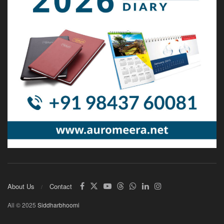
About Us
Contact
All © 2025
Siddharbhoomi