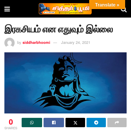
Translate »
இரகசியம் என எதுவும் இல்லை
by
siddharbhoomi
January 24, 2021
0
SHARES