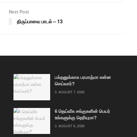
Next Post
திருப்பாவை பாடல் – 13
பக்தனுக்காக பரமாத்மா என்ன
செய்வார்?
AUGUST 7, 2026
6 தெய்வீக சங்குகளின் பெயர்
உங்களுக்கு தெரியுமா?
AUGUST 6, 2026