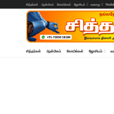
சித்தர்கள்
ஆன்மிகம்
கோயில்கள்
ஜோசியம்
வரலாறு
Youtu
சித்தர்கள்
ஆன்மிகம்
கோயில்கள்
ஜோசியம்
வ