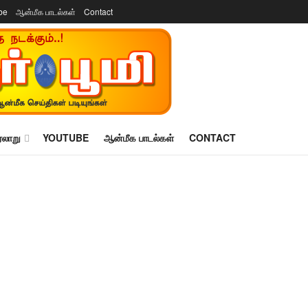
be
ஆன்மீக பாடல்கள்
Contact
ரலாறு
YOUTUBE
ஆன்மீக பாடல்கள்
CONTACT