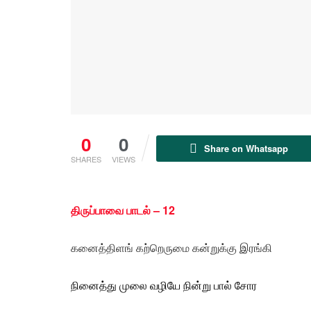
0
0
Share on Whatsapp
SHARES
VIEWS
திருப்பாவை பாடல் – 12
கனைத்திளங் கற்றெருமை கன்றுக்கு இரங்கி
நினைத்து முலை வழியே நின்று
பால்
சோர