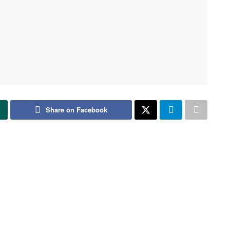
Share on Facebook