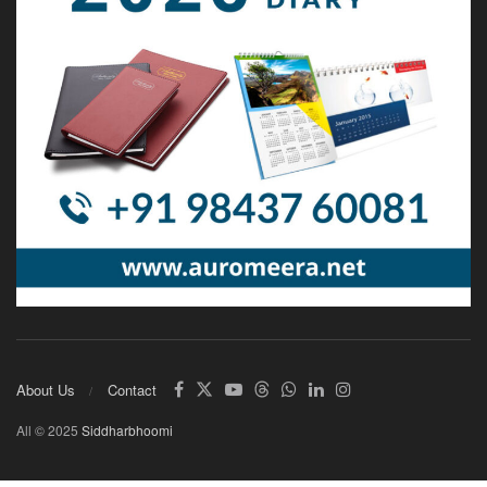
About Us
Contact
All © 2025
Siddharbhoomi