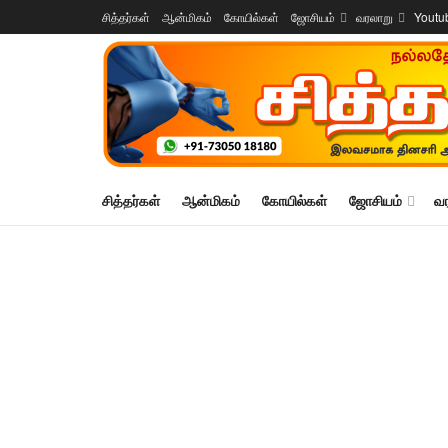
சித்தர்கள்
ஆன்மிகம்
கோயில்கள்
ஜோசியம்
வரலாறு
Youtu
சித்தர்கள்
ஆன்மிகம்
கோயில்கள்
ஜோசியம்
வ