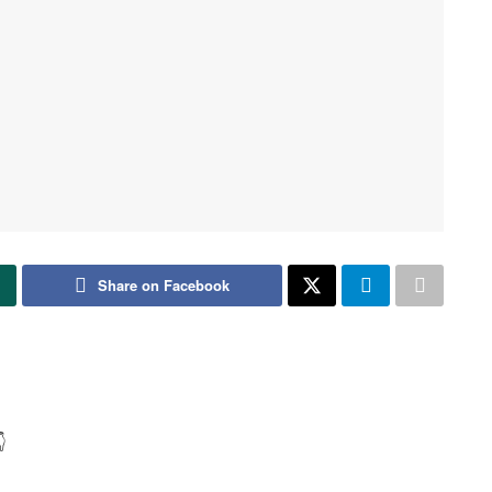
Share on Facebook
