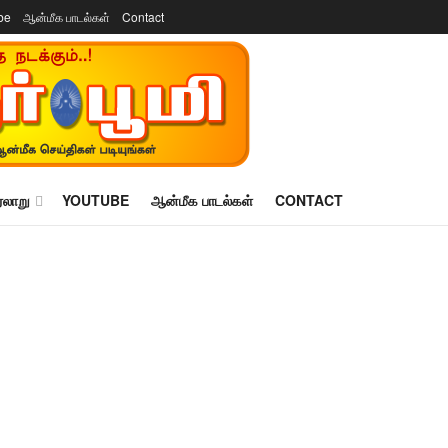
be
ஆன்மீக பாடல்கள்
Contact
ரலாறு
YOUTUBE
ஆன்மீக பாடல்கள்
CONTACT