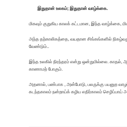
இதுதான் உலகம்; இதுதான் வாழ்க்கை.
மிகவும் குறுகிய காலக் கட்டமான, இந்த வாழ்க்கை, ம
அந்த தற்காலிகத்தை, வயதான சிங்கங்களில் நிகழ்வ
வேண்டும்..
இந்த உலகில் நிரந்தரம் என்று ஒன்றுமில்லை. காதல்,
காணாமற் போகும்.
அதனால், பண்பாக , அன்போடு, பலருக்கு பயனுற வாழப
கடந்தகாலம் நன்றாய்க் கழிய எதிர்காலம் செழிப்பாய் 