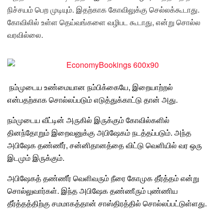
நிச்சயம் பெற முடியும். இதற்காக கோவிலுக்கு செல்லக்கூடாது.
கோவிலில் உள்ள தெய்வங்களை வழிபட கூடாது, என்று சொல்ல
வரவில்லை.
நம்முடைய உண்மையான நம்பிக்கையே,
இறையாற்றல்
என்பதற்காக சொல்லப்படும் எடுத்துக்காட்டு தான் அது.
நம்முடைய வீட்டின் அருகில் இருக்கும் கோவில்களில்
தினந்தோறும் இறைவனுக்கு அபிஷேகம் நடத்தப்படும். அந்த
அபிஷேக தண்ணீர், சன்னிதானத்தை விட்டு வெளியில் வர ஒரு
இடமும் இருக்கும்.
அபிஷேகத் தண்ணீர் வெளிவரும் நீரை கோமுக தீர்த்தம் என்று
சொல்லுவார்கள். இந்த அபிஷேக தண்ணீரும் புண்ணிய
தீர்த்தத்திற்கு சமமாகத்தான் சாஸ்திரத்தில் சொல்லப்பட்டுள்ளது.