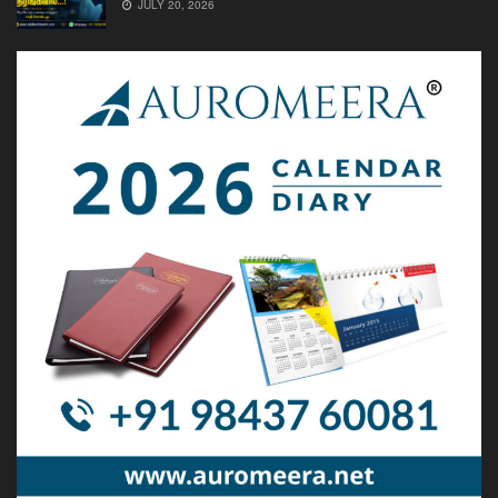
JULY 20, 2026