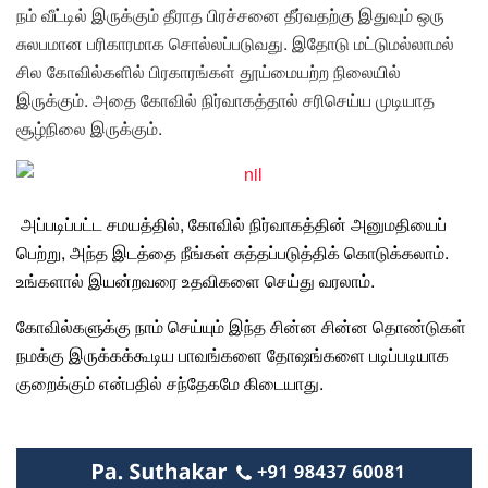
நம் வீட்டில் இருக்கும் தீராத பிரச்சனை தீர்வதற்கு இதுவும் ஒரு
சுலபமான பரிகாரமாக சொல்லப்படுவது. இதோடு மட்டுமல்லாமல்
சில கோவில்களில் பிரகாரங்கள் தூய்மையற்ற நிலையில்
இருக்கும். அதை கோவில் நிர்வாகத்தால் சரிசெய்ய முடியாத
சூழ்நிலை இருக்கும்.
அப்படிப்பட்ட சமயத்தில், கோவில் நிர்வாகத்தின்
அனுமதியைப்
பெற்று, அந்த இடத்தை நீங்கள் சுத்தப்படுத்திக் கொடுக்கலாம்.
உங்களால் இயன்றவரை உதவிகளை செய்து வரலாம்.
கோவில்களுக்கு நாம் செய்யும் இந்த சின்ன சின்ன தொண்டுகள்
நமக்கு இருக்கக்கூடிய பாவங்களை தோஷங்களை படிப்படியாக
குறைக்கும் என்பதில் சந்தேகமே கிடையாது.