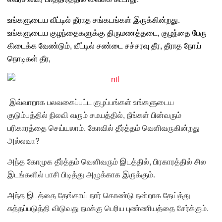
உங்களுடைய வீட்டில் தீராத சங்கடங்கள் இருக்கின்றது.
உங்களுடைய குழந்தைகளுக்கு திருமணத்தடை, குழந்தை பேரு
கிடைக்க வேண்டும், வீட்டில் சண்டை சச்சரவு தீர, தீராத நோய்
நொடிகள் தீர,
இவ்வாறாக பலவகைப்பட்ட குழப்பங்கள் உங்களுடைய
குடும்பத்தில் நிலவி வரும் சமயத்தில், நீங்கள் பின்வரும்
பரிகாரத்தை செய்யலாம். கோவில் தீர்த்தம் வெளிவருகின்றது
அல்லவா?
அந்த கோமுக தீர்த்தம் வெளிவரும் இடத்தில், பிரகாரத்தில் சில
இடங்களில் பாசி பிடித்து அழுக்காக இருக்கும்.
அந்த இடத்தை தேங்காய் நார் கொண்டு நன்றாக தேய்த்து
சுத்தப்படுத்தி விடுவது நமக்கு பெரிய புண்ணியத்தை சேர்க்கும்.