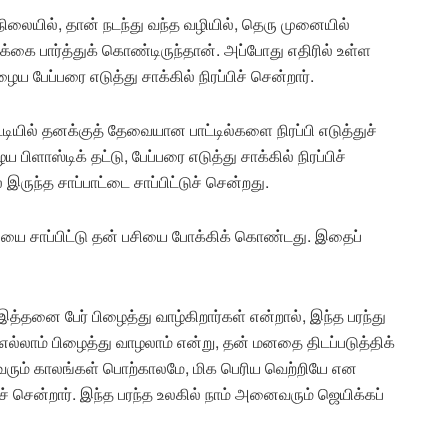
ையில், தான் நடந்து வந்த வழியில், தெரு முனையில்
ை பார்த்துக் கொண்டிருந்தான். அப்போது எதிரில் உள்ள
 பேப்பரை எடுத்து சாக்கில் நிரப்பிச் சென்றார்.
டியில் தனக்குத் தேவையான பாட்டில்களை நிரப்பி எடுத்துச்
ளாஸ்டிக் தட்டு, பேப்பரை எடுத்து சாக்கில் நிரப்பிச்
இருந்த சாப்பாட்டை சாப்பிட்டுச் சென்றது.
லையை சாப்பிட்டு தன் பசியை போக்கிக் கொண்டது. இதைப்
இத்தனை பேர் பிழைத்து வாழ்கிறார்கள் என்றால், இந்த பரந்து
ி எல்லாம் பிழைத்து வாழலாம் என்று, தன் மனதை திடப்படுத்திக்
ும் காலங்கள் பொற்காலமே, மிக பெரிய வெற்றியே என
ென்றார். இந்த பரந்த உலகில் நாம் அனைவரும் ஜெயிக்கப்