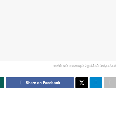
உலகில் நாம் அனைவரும் ஜெயிக்கப் பிறந்தவர்கள்
Share on Facebook