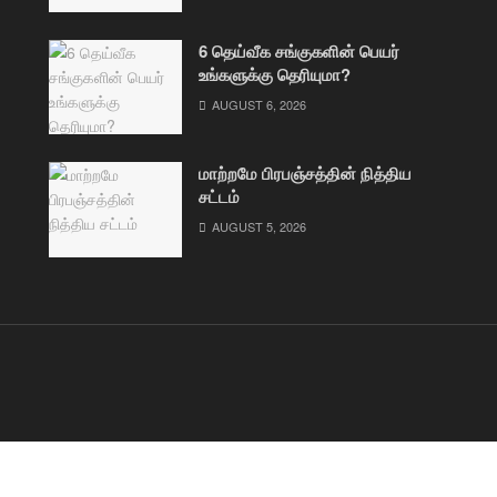
6 தெய்வீக சங்குகளின் பெயர்
உங்களுக்கு தெரியுமா?
AUGUST 6, 2026
மாற்றமே பிரபஞ்சத்தின் நித்திய
சட்டம்
AUGUST 5, 2026