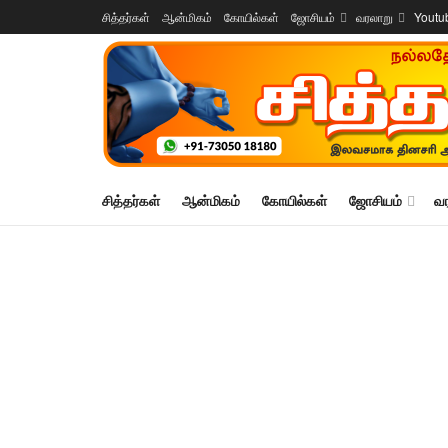
சித்தர்கள்
ஆன்மிகம்
கோயில்கள்
ஜோசியம்
வரலாறு
Youtu
சித்தர்கள்
ஆன்மிகம்
கோயில்கள்
ஜோசியம்
வ