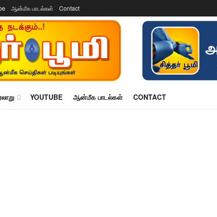
be
ஆன்மீக பாடல்கள்
Contact
ரலாறு
YOUTUBE
ஆன்மீக பாடல்கள்
CONTACT