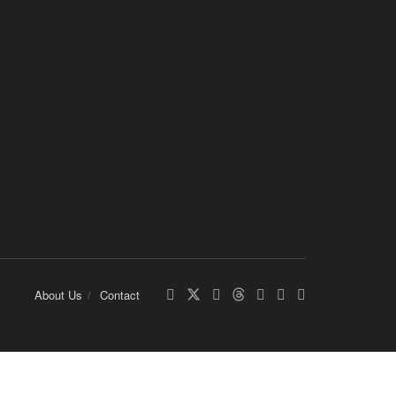
About Us
Contact