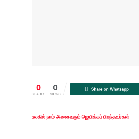
0
0
Share on Whatsapp
SHARES
VIEWS
உலகில் நாம் அனைவரும் ஜெயிக்கப் பிறந்தவர்கள்