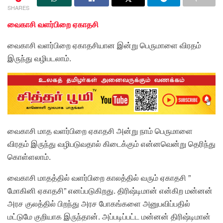
SHARES
வைகாசி வளர்பிறை ஏகாதசி
வைகாசி வளர்பிறை ஏகாதசியான இன்று பெருமாளை விரதம்
இருந்து வழிபடலாம்.
வைகாசி மாத வளர்பிறை ஏகாதசி அன்று நாம் பெருமாளை
விரதம் இருந்து வழிபடுவதால் கிடைக்கும் என்னவென்று தெரிந்து
கொள்ளலாம்.
வைகாசி மாதத்தில் வளர்பிறை காலத்தில் வரும் ஏகாதசி ”
மோகினி ஏகாதசி” எனப்படுகிறது. திரிஷ்டிமான் என்கிற மன்னன்
அரச குலத்தில் பிறந்து அரச போகங்களை அனுபவிப்பதில்
மட்டுமே குறியாக இருந்தான். அப்படிப்பட்ட மன்னன் திரிஷ்டிமான்