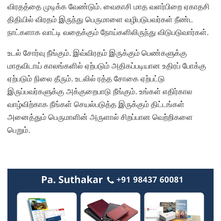
விரதத்தை முடிக்க வேண்டும். வைகாசி மாத வளர்பிறை ஏகாதசி
திதியில் விரதம் இருந்து பெருமாளை வழிபடுபவர்கள் நீண்ட
நாட்களாக வாட்டி வதைக்கும் நோய்களிலிருந்து விடுபடுவார்கள்.
உடல் சோர்வு நீங்கும். இவ்விரதம் இருக்கும் பெண்களுக்கு
மாதவிடாய் காலங்களில் ஏற்படும் அதிகப்படியான உதிரப் போக்கு
ஏற்படும் நிலை தீரும். உடலில் ரத்த சோகை ஏற்பட்டு
இருப்பவர்களுக்கு அக்குறைபாடு நீங்கும். உங்கள் எதிர்கால
வாழ்விற்காக நீங்கள் செயல்படுத்த இருக்கும் திட்டங்கள்
அனைத்தும் பெருமாளின் அருளால் சிறப்பான வெற்றிகளை
பெறும்.