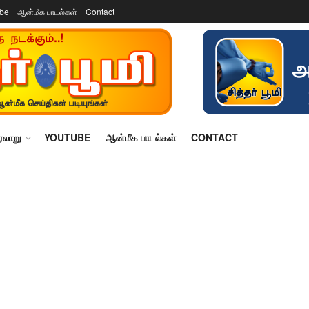
ube
ஆன்மீக பாடல்கள்
Contact
ரலாறு
YOUTUBE
ஆன்மீக பாடல்கள்
CONTACT