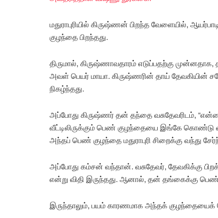
மதுராபுரியில் கிருஷ்ணன் பிறந்த வேளையில், ஆயர்
குழந்தை பிறந்தது.
திருமால், கிருஷ்ணாவதாரம் எடுப்பதற்கு முன்னதாக,
அவள் பெயர் மாயா. கிருஷ்ணரின் தாய் தேவகியின்
நிகழ்ந்தது.
அப்போது கிருஷ்ணர் தன் தந்தை வசுதேவரிடம், “என்
வீட்டிலிருக்கும் பெண் குழந்தையை இங்கே கொண்டு வந
அந்தப் பெண் குழந்தை மதுராபுரி சிறைக்கு வந்து சேர்ந
அப்போது கம்சன் வந்தான். வசுதேவர், தேவகிக்கு பிற
என்று விதி இருந்தது. ஆனால், தன் தங்கைக்கு பெண் 
இருந்தாலும், பயம் காரணமாக அந்தக் குழந்தையைக்