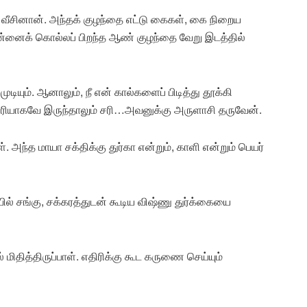
 வீசினான். அந்தக் குழந்தை எட்டு கைகள், கை நிறைய
ன்னைக் கொல்லப் பிறந்த ஆண் குழந்தை வேறு இடத்தில்
யும். ஆனாலும், நீ என் கால்களைப் பிடித்து தூக்கி
எதிரியாகவே இருந்தாலும் சரி…அவனுக்கு அருளாசி தருவேன்.
 அந்த மாயா சக்திக்கு துர்கா என்றும், காளி என்றும் பெயர்
ில் சங்கு, சக்கரத்துடன் கூடிய விஷ்ணு துர்க்கையை
ித்திருப்பாள். எதிரிக்கு கூட கருணை செய்யும்