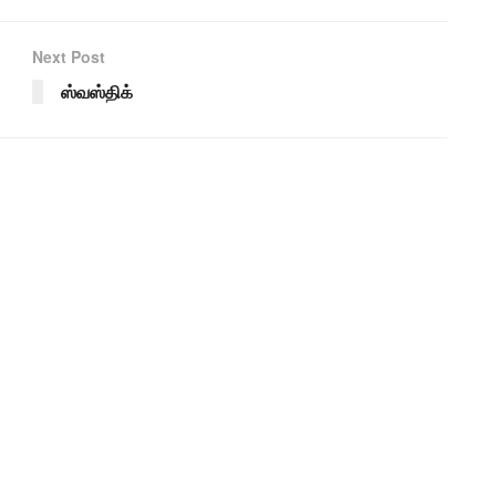
Next Post
ஸ்வஸ்திக்