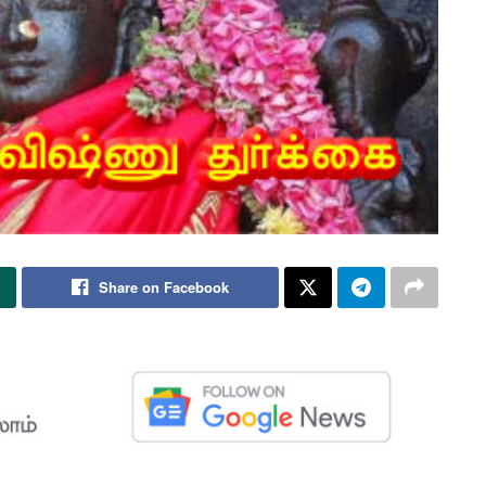
Share on Facebook