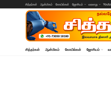
சித்தர்கள்
ஆன்மிகம்
கோயில்கள்
ஜோசியம்
வரலாறு
Yout
சித்தர்கள்
ஆன்மிகம்
கோயில்கள்
ஜோசியம்
வ