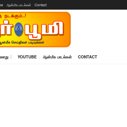
be
ஆன்மீக பாடல்கள்
Contact
ரலாறு
YOUTUBE
ஆன்மீக பாடல்கள்
CONTACT