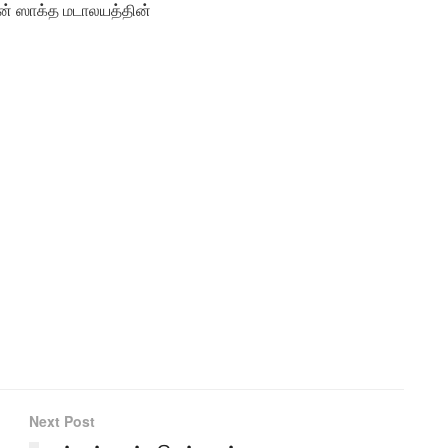
ின் ஸாக்த மடாலயத்தின்
Next Post