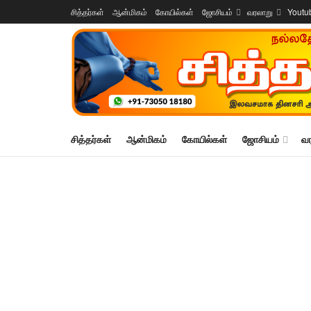
சித்தர்கள்
ஆன்மிகம்
கோயில்கள்
ஜோசியம்
வரலாறு
Youtu
சித்தர்கள்
ஆன்மிகம்
கோயில்கள்
ஜோசியம்
வ