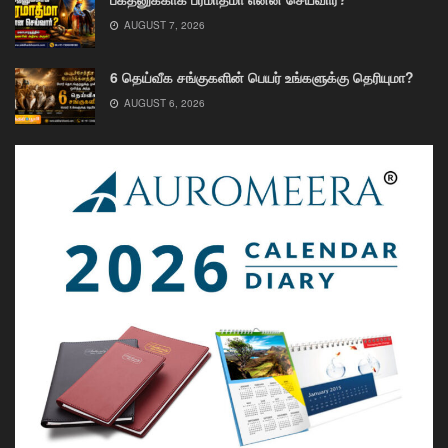
AUGUST 7, 2026
6 தெய்வீக சங்குகளின் பெயர் உங்களுக்கு தெரியுமா?
AUGUST 6, 2026