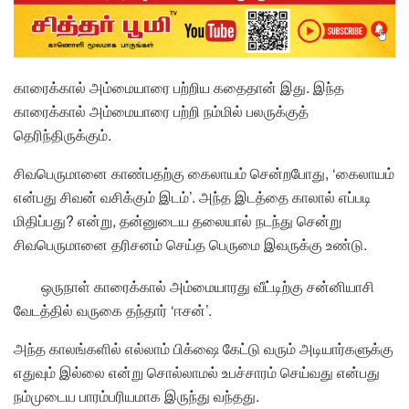
காரைக்கால் அம்மையாரை பற்றிய கதைதான் இது. இந்த
காரைக்கால் அம்மையாரை பற்றி நம்மில் பலருக்குத்
தெரிந்திருக்கும்.
சிவபெருமானை காண்பதற்கு கைலாயம் சென்றபோது, ‘கைலாயம்
என்பது சிவன் வசிக்கும் இடம்’. அந்த இடத்தை காலால் எப்படி
மிதிப்பது? என்று, தன்னுடைய தலையால் நடந்து சென்று
சிவபெருமானை தரிசனம் செய்த பெருமை இவருக்கு உண்டு.
ஒருநாள் காரைக்கால் அம்மையாரது வீட்டிற்கு சன்னியாசி
வேடத்தில் வருகை தந்தார் ‘ஈசன்’.
அந்த காலங்களில் எல்லாம் பிக்ஷை கேட்டு வரும் அடியார்களுக்கு
எதுவும் இல்லை என்று சொல்லாமல் உபச்சாரம் செய்வது என்பது
நம்முடைய பாரம்பரியமாக இருந்து வந்தது.