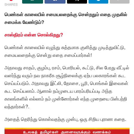
SHARES
பெண்கள் காலையில் சமையலறைக்கு சென்றதும் எதை முதலில்
சமைக்க வேண்டும்?
சாஸ்திரம் என்ன சொல்கிறது?
பெண்கள் காலையில் எழுந்து சுத்தமாக குளித்து முடித்துவிட்டு,
சமையலறைக்கு சென்று எதை சமைப்பார்கள்!
அதாவது சாதம், குழம்பு, ரசம், பொரியல், கூட்டு, சில பேரது வீட்டில்
வளர்ந்து வரும் நவ நாகரீக சூழ்நிலைக்கு ஏற்ப பலகாரங்கள் கூட
செய்யப்படும். அதாவது இட்லி, தோசை, பூரி, பொங்கல் இவைகள்
கூட செய்யலாம். ஆனால் நம்முடைய பாரம்பரியப்படி அந்த
காலங்களில் எல்லாம் நம் முன்னோர்கள் எந்த முறையை பின்பற்றி
வந்தார்கள்?.
அதைத் தெரிந்து கொள்வதற்கு முன்பு, ஒரு சிறிய புராண கதை.