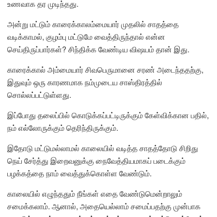
உணவாக தர முடிந்தது.
அன்று மட்டும் காரைக்காலம்மையார் முதலில் சாதத்தை
வடிக்காமல், குழம்பு மட்டுமே வைத்திருந்தால் என்ன
செய்திருப்பார்கள்? சிந்திக்க வேண்டிய விஷயம் தான் இது.
காரைக்கால் அம்மையார் சிவபெருமானை சரண் அடைந்ததற்கு,
இதுவும் ஒரு காரணமாக நம்முடைய சாஸ்திரத்தில்
சொல்லப்பட்டுள்ளது.
இப்போது தலைப்பில் கொடுக்கப்பட்டிருக்கும் கேள்விக்கான பதில்,
நம் எல்லோருக்கும் தெரிந்திருக்கும்.
இதோடு மட்டுமல்லாமல் காலையில் வடித்த சாதத்தோடு சிறிது
நெய் சேர்த்து இறைவனுக்கு நைவேத்தியமாகப் படைக்கும்
பழக்கத்தை நாம் வைத்துக்கொள்ள வேண்டும்.
காலையில் எழுந்ததும் நீங்கள் எதை வேண்டுமென்றாலும்
சமைக்கலாம். ஆனால், அதையெல்லாம் சமைப்பதற்கு முன்பாக