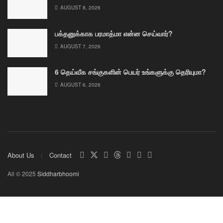
AUGUST 8, 2026
பக்தனுக்காக பரமாத்மா என்ன செய்வார்?
AUGUST 7, 2026
6 தெய்வீக சங்குகளின் பெயர் உங்களுக்கு தெரியுமா?
AUGUST 6, 2026
About Us
Contact
All © 2025
Siddharbhoomi