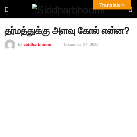
Translate »
தர்மத்துக்கு அளவு கோல் என்ன?
by
siddharbhoomi
December 27, 2022