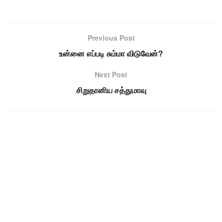
Previous Post
உன்னை எப்படி சும்மா விடுவேன்?
Next Post
சிறுதானிய சத்துமாவு