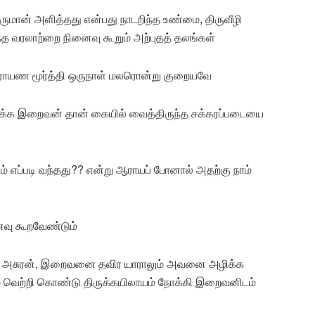
ெருமான் அளித்தது என்பது நாடறிந்த உண்மை, திருவீழி
்த வரலாற்றை நினைவு கூறும் அற்புதத் தலங்கள்
ராயண மூர்த்தி ஒருநாள் மலரொன்று குறையவே
க்க இறைவன் தான் கையில் வைத்திருந்த சக்கரப்படையை
 எப்படி வந்தது?? என்று ஆராயப் போனால் அதற்கு நாம்
ைவு கூறவேண்டும்
ிய அசுரன், இறைவனை தவிர யாராலும் அவனை அழிக்க
 வெற்றி கொண்டு திருக்கயிலாயம் நோக்கி இறைவனிடம்