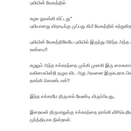
புவியின் வேகத்தில்
சுழல துவங்கி விட்டது*
புவியானது விநாடிக்கு முப்பது கிமீ வேகத்தில் சுற்
புவியின் வேகத்திலேயே புவியில் இருந்து பிரிந்த அந
உண்மை!!
சுழலும் அந்த சக்கரத்தை முக்கி முனகி இரு கைகளா
வலிமையின்றி நழுவ விட அது அவனை இருகூறாக பிள
தாங்கி கொண்டான்!!
இந்த சக்கரமே திருமால் வேண்டி விரும்பியது,
இறைவன் திருமாலுக்கு சக்கரத்தை தாங்கி வீசியெறி
மூர்த்தியாக நின்றான்.