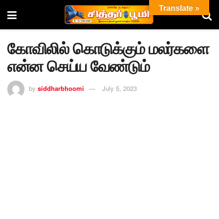
Translate »
கோவிலில் கொடுக்கும் மலர்களை
என்ன செய்ய வேண்டும்
by
siddharbhoomi
July 5, 2023