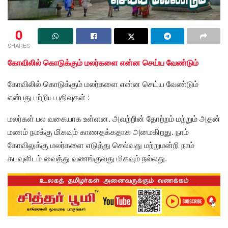
0
SHARES
கோவிலில் கொடுக்கும் மலர்களை என்ன செய்ய வேண்டும்
கோவிலில் கொடுக்கும் மலர்களை என்ன செய்ய வேண்டும்
என்பது பற்றிய பதிவுகள் :
மலர்கள் பல வகையாக உள்ளன. அவற்றின் தோற்றம் மற்றும் அதன்
மணம் நமக்கு மிகவும் காணதக்கதாக அமைகிறது. நாம்
கோவிலுக்கு மலர்களை எடுத்து செல்வது மற்றுமன்றி நாம்
கடவுளிடம் வைத்து வணங்குவது மிகவும் நல்லது.