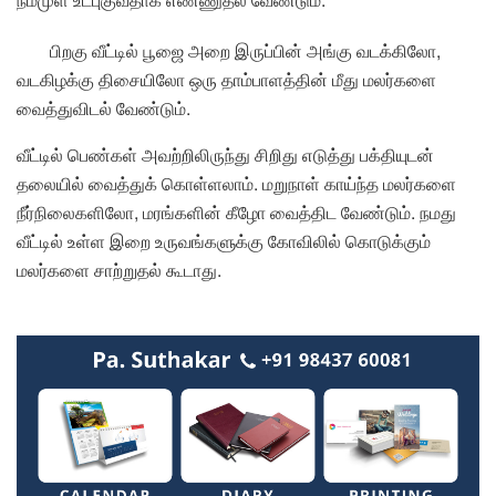
பிறகு வீட்டில் பூஜை அறை இருப்பின் அங்கு வடக்கிலோ,
வடகிழக்கு திசையிலோ ஒரு தாம்பாளத்தின் மீது மலர்களை
வைத்துவிடல் வேண்டும்.
வீட்டில் பெண்கள் அவற்றிலிருந்து சிறிது எடுத்து பக்தியுடன்
தலையில் வைத்துக் கொள்ளலாம். மறுநாள் காய்ந்த மலர்களை
நீர்நிலைகளிலோ, மரங்களின் கீழோ வைத்திட வேண்டும். நமது
வீட்டில் உள்ள இறை உருவங்களுக்கு கோவிலில் கொடுக்கும்
மலர்களை சாற்றுதல் கூடாது.