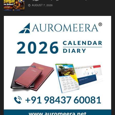
AUGUST 7, 2026