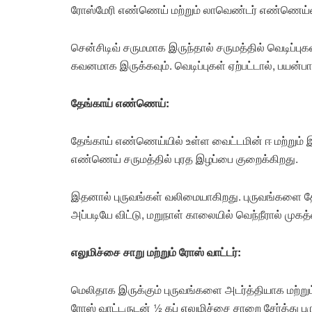
ரோஸ்மேரி எண்ணெய் மற்றும் லாவெண்டர் எண்ணெய்ய
சென்சிடிவ் சருமமாக இருந்தால் சருமத்தில் வெடிப
கவனமாக இருக்கவும். வெடிப்புகள் ஏற்பட்டால், பயன்ப
தேங்காய் எண்ணெய்:
தேங்காய் எண்ணெய்யில் உள்ள வைட்டமின் ஈ மற்றும் இரு
எண்ணெய் சருமத்தில் புரத இழப்பை குறைக்கிறது.
இதனால் புருவங்கள் வலிமையாகிறது. புருவங்களை த
அப்படியே விட்டு, மறுநாள் காலையில் வெந்நீரால் மு
எலுமிச்சை சாறு மற்றும் ரோஸ் வாட்டர்:
மெலிதாக இருக்கும் புருவங்களை அடர்த்தியாக மற்று
ரோஸ் வாட்டருடன் ½ கப் எலுமிச்சை சாறை சேர்த்து புர