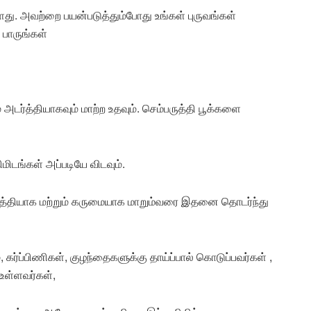
து. அவற்றை பயன்படுத்தும்போது உங்கள் புருவங்கள்
 பாருங்கள்
அடர்த்தியாகவும் மாற்ற உதவும். செம்பருத்தி பூக்களை
மிடங்கள் அப்படியே விடவும்.
அடர்த்தியாக மற்றும் கருமையாக மாறும்வரை இதனை தொடர்ந்து
 கர்ப்பிணிகள், குழந்தைகளுக்கு தாய்ப்பால் கொடுப்பவர்கள் ,
 உள்ளவர்கள்,