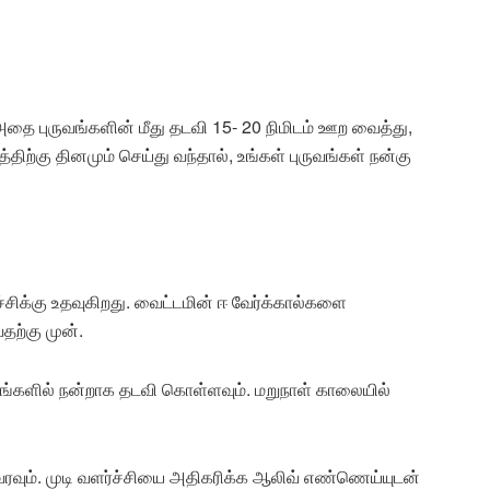
ை புருவங்களின் மீது தடவி 15- 20 நிமிடம் ஊற வைத்து,
்திற்கு தினமும் செய்து வந்தால், உங்கள் புருவங்கள் நன்கு
்சிக்கு உதவுகிறது. வைட்டமின் ஈ வேர்க்கால்களை
தற்கு முன்.
ங்களில் நன்றாக தடவி கொள்ளவும். மறுநாள் காலையில்
வரவும். முடி வளர்ச்சியை அதிகரிக்க ஆலிவ் எண்ணெய்யுடன்