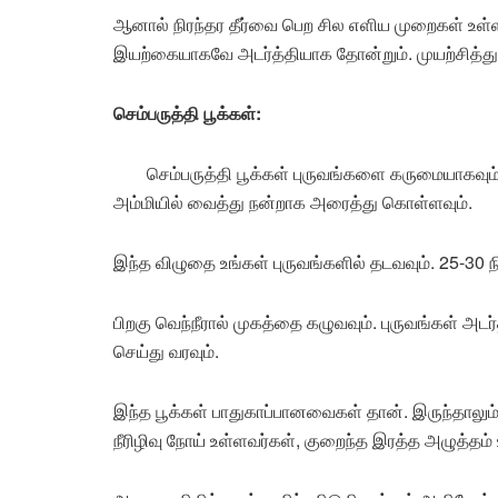
ஆனால் நிரந்தர தீர்வை பெற சில எளிய முறைகள் உள்ள
இயற்கையாகவே அடர்த்தியாக தோன்றும். முயற்சித்து
செம்பருத்தி பூக்கள்:
செம்பருத்தி பூக்கள் புருவங்களை கருமையாகவும் 
அம்மியில் வைத்து நன்றாக அரைத்து கொள்ளவும்.
இந்த விழுதை உங்கள் புருவங்களில் தடவவும். 25-30 நி
பிறகு வெந்நீரால் முகத்தை கழுவவும். புருவங்கள் 
செய்து வரவும்.
இந்த பூக்கள் பாதுகாப்பானவைகள் தான். இருந்தாலும்,
நீரிழிவு நோய் உள்ளவர்கள், குறைந்த இரத்த அழுத்தம்