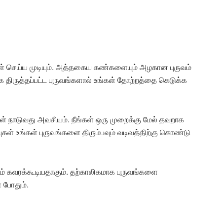
கள் செய்ய முடியும். அத்தகைய கண்களையும் அழகான புருவம்
ாக திருத்தப்பட்ட புருவங்களால் உங்கள் தோற்றத்தை கெடுக்க
 நாடுவது அவசியம். நீங்கள் ஒரு முறைக்கு மேல் தவறாக
புகள் உங்கள் புருவங்களை திரும்பவும் வடிவத்திற்கு கொண்டு
் கவரக்கூடியதாகும். தற்காலிகமாக புருவங்களை
 போதும்.