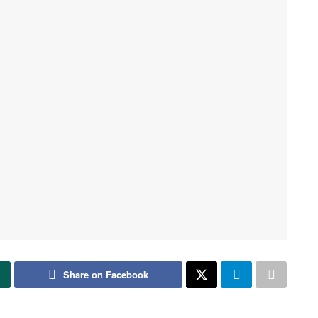
Share on Facebook