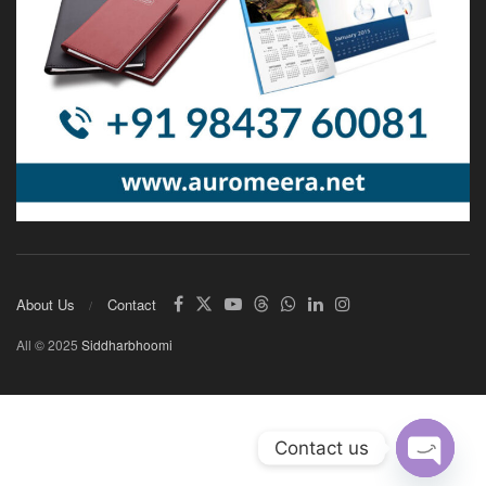
About Us
Contact
All © 2025
Siddharbhoomi
Contact us