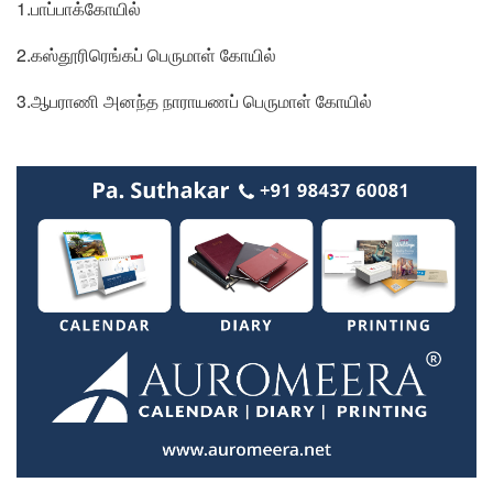
1.பாப்பாக்கோயில்
2.கஸ்தூரிரெங்கப் பெருமாள் கோயில்
3.ஆபராணி அனந்த நாராயணப் பெருமாள் கோயில்