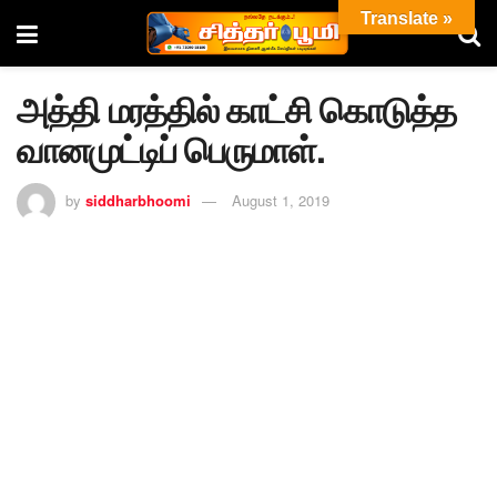
Translate »
அத்தி மரத்தில் காட்சி கொடுத்த
வானமுட்டிப் பெருமாள்.
by
siddharbhoomi
August 1, 2019