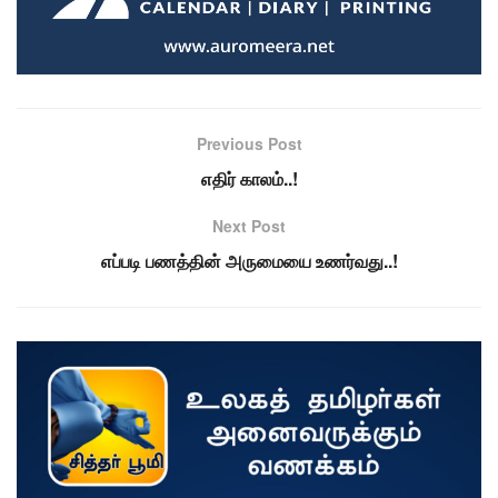
Previous Post
எதிர் காலம்..!
Next Post
எப்படி பணத்தின் அருமையை உணர்வது..!