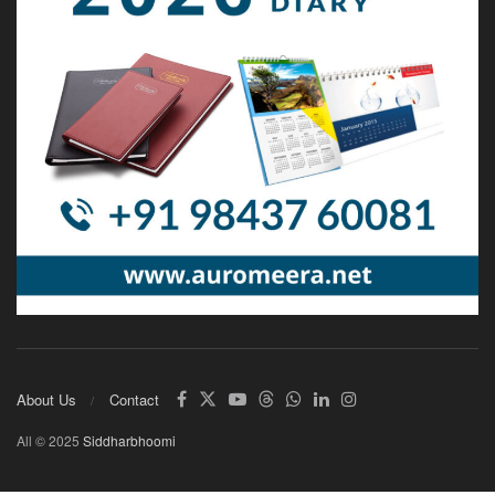
About Us
Contact
All © 2025
Siddharbhoomi