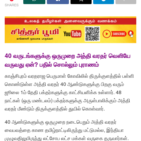
SHARES
40 வருடங்களுக்கு ஒருமுறை அத்தி வரதர் வெளியே
வருவது ஏன்? பதில் சொல்லும் புராணம்
காஞ்சிபுரம் வரதராஜ பெருமாள் கோவிலில் திருக்குளத்தில் பள்ளி
கொண்டுள்ள அத்தி வரதர் 40 ஆண்டுகளுக்கு பிறகு வரும்
ஜூலை 1ம் தேதி பக்தர்களுக்கு காட்சியளிக்க உள்ளார். 48
நாட்கள் (ஒரு மண்டலம்) பக்தர்களுக்கு அருள்பாலிக்கும் அத்தி
வரதர் மீண்டும் திருக்குளத்தில் துயில் கொள்வார்.
40 ஆண்டுகளுக்கு ஒருமுறை நடைபெறும் அத்தி வரதர்
வைபவத்தை காண தமிழ்நாட்டிலிருந்து மட்டுமல்ல, இந்தியா
முழுவதிலுமிருந்து லட்சோப லட்ச மக்கள் வருகை தருவார்கள்.