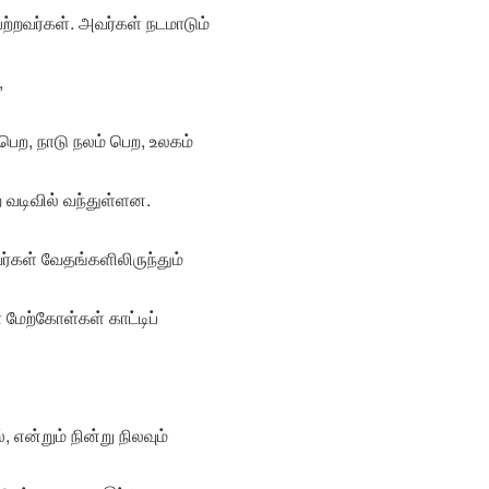
ற்றவர்கள். அவர்கள் நடமாடும்
,
 பெற, நாடு நலம் பெற, உலகம்
வடிவில் வந்துள்ளன.
ர்கள் வேதங்களிலிருந்தும்
மேற்கோள்கள் காட்டிப்
என்றும் நின்று நிலவும்