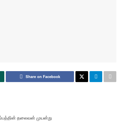
Share on Facebook
ும்பத்தின் தலைவன் முயன்று