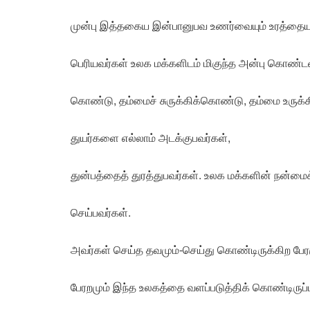
முன்பு இத்தகைய இன்பானுபவ உணர்வையும் உரத்தையும் 
பெரியவர்கள் உலக மக்களிடம் மிகுந்த அன்பு கொண்டவ
கொண்டு, தம்மைச் சுருக்கிக்கொண்டு, தம்மை உருக
துயர்களை எல்லாம் அடக்குபவர்கள்,
துன்பத்தைத் துரத்துபவர்கள். உலக மக்களின் நன்
செய்பவர்கள்.
அவர்கள் செய்த தவமும்-செய்து கொண்டிருக்கிற பேரர
பேரறமும் இந்த உலகத்தை வளப்படுத்திக் கொண்டிரு