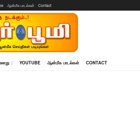
be
ஆன்மீக பாடல்கள்
Contact
ரலாறு
YOUTUBE
ஆன்மீக பாடல்கள்
CONTACT