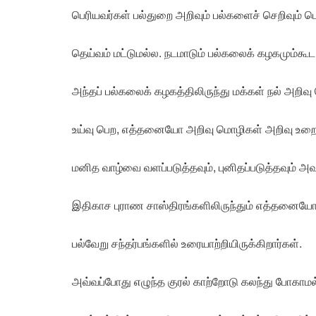
பெரியவர்கள் பல்துறை அறிவும் பல்களைச் செறிவும் பெ
தெய்வம் மட்டுமல்ல. நடமாடும் பல்கலைக் கழகமும்கூட
அந்தப் பல்கலைக் கழகத்திலிருந்து மக்கள் நல் அறிவு
உய்வு பெற, எத்தனையோ அறிவு மொழிகள் அறிவு உறை 
மனித வாழ்வை வளப்படுத்தவும், புனிதப்படுத்தவும் அவ
இதிகாச புராண சாஸ்திரங்களிலிருந்தும் எத்தனையோ 
பல்வேறு சந்தர்பங்களில் உரையாற்றியிருக்கிறார்கள்.
அவ்வப்போது எழுந்த குரல் காற்றோடு கலந்து போகாமல், 