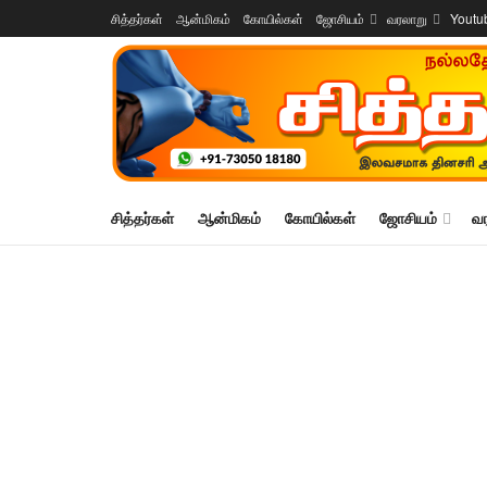
சித்தர்கள்
ஆன்மிகம்
கோயில்கள்
ஜோசியம்
வரலாறு
Youtu
சித்தர்கள்
ஆன்மிகம்
கோயில்கள்
ஜோசியம்
வ