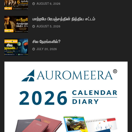
AUGUST 6, 2026
மாற்றமே பிரபஞ்சத்தின் நித்திய சட்டம்
AUGUST 5, 2026
சில நேரங்களில்?
JULY 20, 2026