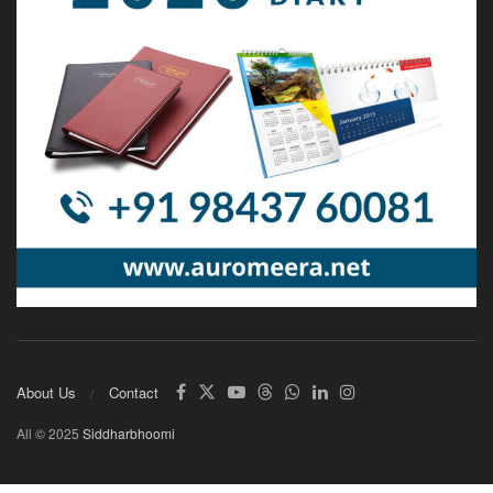
About Us
Contact
All © 2025
Siddharbhoomi