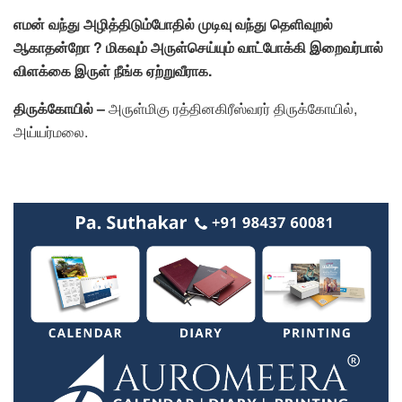
எமன் வந்து அழித்திடும்போதில் முடிவு வந்து தெளிவுறல்
ஆகாதன்றோ ? மிகவும் அருள்செய்யும் வாட்போக்கி இறைவர்பால்
விளக்கை இருள் நீங்க ஏற்றுவீராக.
திருக்கோயில் –
அருள்மிகு ரத்தினகிரீஸ்வரர் திருக்கோயில்,
அய்யர்மலை.