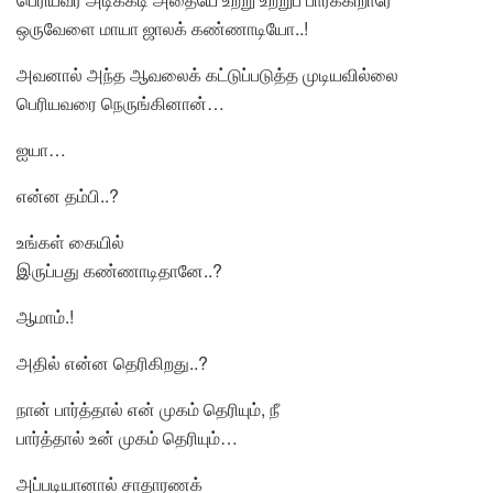
ஒருவேளை மாயா ஜாலக் கண்ணாடியோ..!
அவனால் அந்த ஆவலைக் கட்டுப்படுத்த முடியவில்லை
பெரியவரை நெருங்கினான்…
ஐயா…
என்ன தம்பி..?
உங்கள் கையில்
இருப்பது கண்ணாடிதானே..?
ஆமாம்.!
அதில் என்ன தெரிகிறது..?
நான் பார்த்தால் என் முகம் தெரியும், நீ
பார்த்தால் உன் முகம் தெரியும்…
அப்படியானால் சாதாரணக்