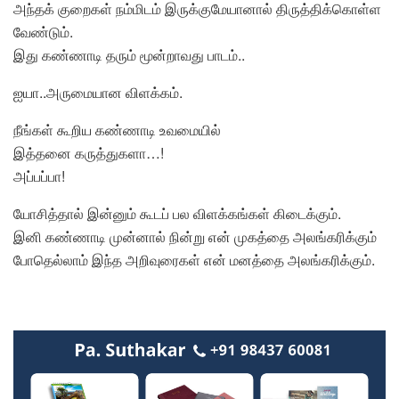
அந்தக் குறைகள் நம்மிடம் இருக்குமேயானால் திருத்திக்கொள்ள
வேண்டும்.
இது கண்ணாடி தரும் மூன்றாவது பாடம்..
ஐயா..அருமையான விளக்கம்.
நீங்கள் கூறிய கண்ணாடி உவமையில்
இத்தனை கருத்துகளா…!
அப்பப்பா!
யோசித்தால் இன்னும் கூடப் பல விளக்கங்கள் கிடைக்கும்.
இனி கண்ணாடி முன்னால் நின்று என் முகத்தை அலங்கரிக்கும்
போதெல்லாம் இந்த அறிவுரைகள் என் மனத்தை அலங்கரிக்கும்.